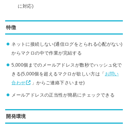
に対応)
特徴
ネットに接続しない(通信ログをとられる心配がない)
からマクロの中で作業が完結する
5,000個までのメールアドレスが数秒でハッシュ化で
きる(5,000個を超えるマクロが欲しい方は「
お問い
合わせ
」からご連絡下さいませ)
メールアドレスの正当性が簡易にチェックできる
開発環境