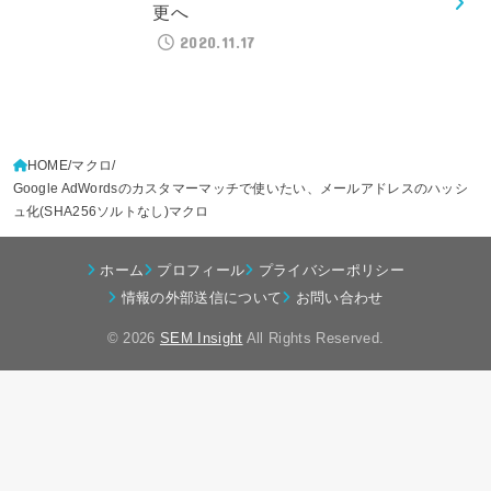
更へ
2020.11.17
HOME
マクロ
Google AdWordsのカスタマーマッチで使いたい、メールアドレスのハッシ
ュ化(SHA256ソルトなし)マクロ
ホーム
プロフィール
プライバシーポリシー
情報の外部送信について
お問い合わせ
© 2026
SEM Insight
All Rights Reserved.