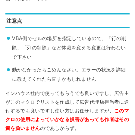
注意点
VBA側でセルの場所を指定しているので、「行の削
除」「列の削除」など体裁を変える変更は行わない
で下さい
動かなかったらごめんなさい。エラーの状況を詳細
に教えてくれたら直すかもしれません
インハウス社内で使ってもらうでも良いですし、広告主
がこのマクロでリストを作成して広告代理店担当者に送
付するでも良いですし使い方はお任せしますが、
このマ
クロの使用によっていかなる損害があっても作者はその
責を負いません
のであしからず。