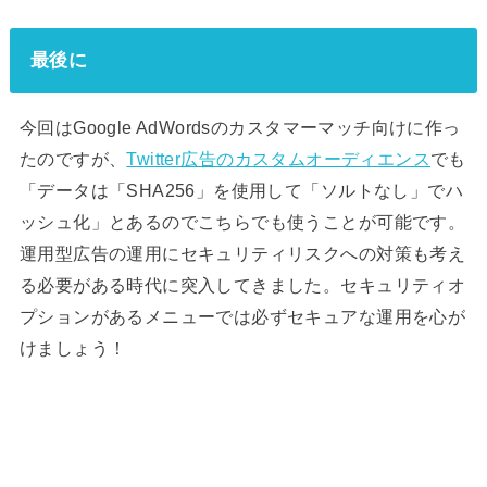
最後に
今回はGoogle AdWordsのカスタマーマッチ向けに作っ
たのですが、
Twitter広告のカスタムオーディエンス
でも
「データは「SHA256」を使用して「ソルトなし」でハ
ッシュ化」とあるのでこちらでも使うことが可能です。
運用型広告の運用にセキュリティリスクへの対策も考え
る必要がある時代に突入してきました。セキュリティオ
プションがあるメニューでは必ずセキュアな運用を心が
けましょう！