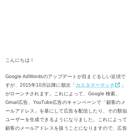
こんにちは！
Google AdWordsのアップデートが目まぐるしい近頃で
すが、2015年10月以降に順次「
カスタマーマッチ
」
がローンチされます。これによって、Google 検索、
Gmail広告、YouTube広告のキャンペーンで「顧客のメ
ールアドレス」を基にして広告を配信したり、その類似
ユーザーを生成できるようになりました。これによって
顧客のメールアドレスを扱うことになりますので、広告