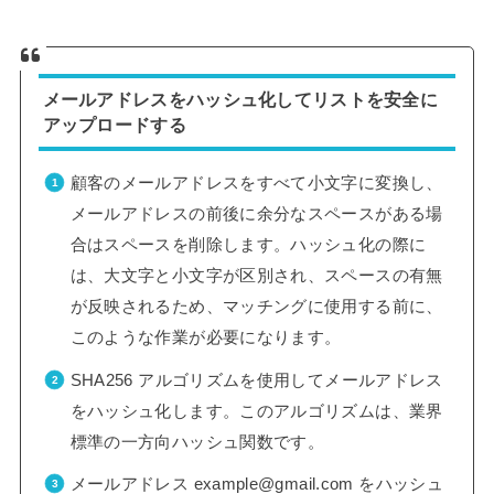
メールアドレスをハッシュ化してリストを安全に
アップロードする
顧客のメールアドレスをすべて小文字に変換し、
メールアドレスの前後に余分なスペースがある場
合はスペースを削除します。ハッシュ化の際に
は、大文字と小文字が区別され、スペースの有無
が反映されるため、マッチングに使用する前に、
このような作業が必要になります。
SHA256 アルゴリズムを使用してメールアドレス
をハッシュ化します。このアルゴリズムは、業界
標準の一方向ハッシュ関数です。
メールアドレス
example@gmail.com
をハッシュ