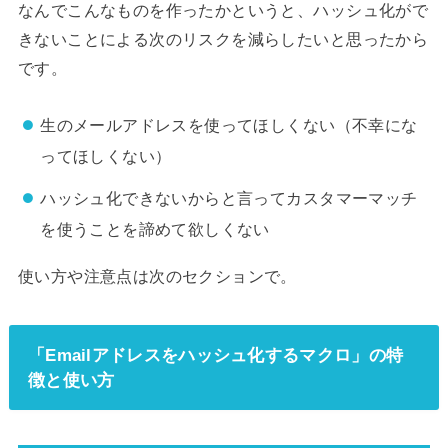
なんでこんなものを作ったかというと、ハッシュ化がで
きないことによる次のリスクを減らしたいと思ったから
です。
生のメールアドレスを使ってほしくない（不幸にな
ってほしくない）
ハッシュ化できないからと言ってカスタマーマッチ
を使うことを諦めて欲しくない
使い方や注意点は次のセクションで。
「Emailアドレスをハッシュ化するマクロ」の特
徴と使い方