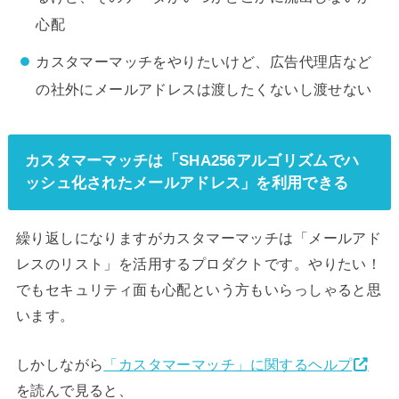
心配
カスタマーマッチをやりたいけど、広告代理店など
の社外にメールアドレスは渡したくないし渡せない
カスタマーマッチは「SHA256アルゴリズムでハ
ッシュ化されたメールアドレス」を利用できる
繰り返しになりますがカスタマーマッチは「メールアド
レスのリスト」を活用するプロダクトです。やりたい！
でもセキュリティ面も心配という方もいらっしゃると思
います。
しかしながら
「カスタマーマッチ」に関するヘルプ
を読んで見ると、