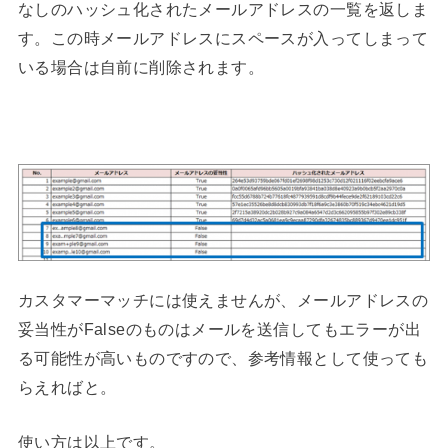
なしのハッシュ化されたメールアドレスの一覧を返しま
す。この時メールアドレスにスペースが入ってしまって
いる場合は自前に削除されます。
カスタマーマッチには使えませんが、メールアドレスの
妥当性がFalseのものはメールを送信してもエラーが出
る可能性が高いものですので、参考情報として使っても
らえればと。
使い方は以上です。