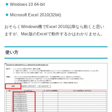
Windows 10 64-bit
Microsoft Excel 2010(32bit)
おそらくWindows機でExcel 2010以降なら動くと思い
ますが、Mac版のExcelで動作するかはわかりません。
使い方