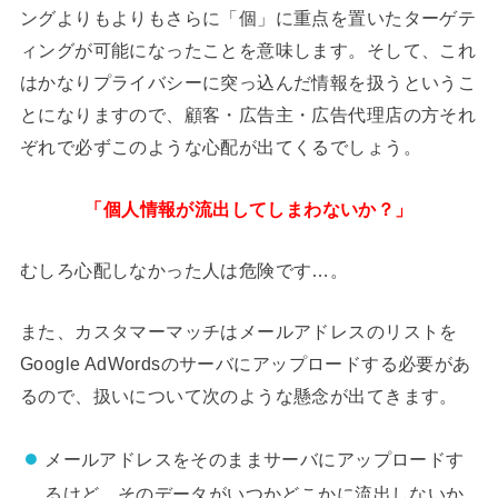
ングよりもよりもさらに「個」に重点を置いたターゲテ
ィングが可能になったことを意味します。そして、これ
はかなりプライバシーに突っ込んだ情報を扱うというこ
とになりますので、顧客・広告主・広告代理店の方それ
ぞれで必ずこのような心配が出てくるでしょう。
「個人情報が流出してしまわないか？」
むしろ心配しなかった人は危険です…。
また、カスタマーマッチはメールアドレスのリストを
Google AdWordsのサーバにアップロードする必要があ
るので、扱いについて次のような懸念が出てきます。
メールアドレスをそのままサーバにアップロードす
るけど、そのデータがいつかどこかに流出しないか