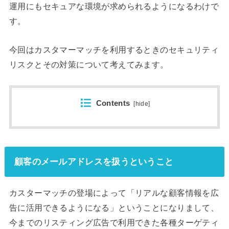
運用にもセキュアな環境が求められるようになるわけで
す。
今回はカスタマーマッチを利用するときのセキュリティ
リスクとその対策について考えてみます。
Contents
[
hide
]
顧客のメールアドレスを扱うということ
カスターマッチの登場によって「リアルな顧客情報を広
告に活用できるようになる」ということになりまして、
今までのリスティング広告で利用できた各種ターゲティ