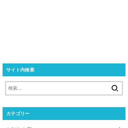
サイト内検索
検
索:
カテゴリー