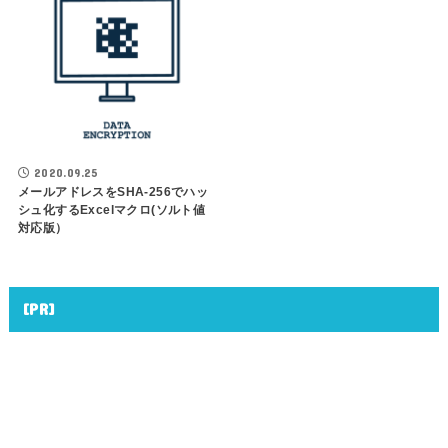
2020.09.25
メールアドレスをSHA-256でハッ
シュ化するExcelマクロ(ソルト値
対応版）
[PR]