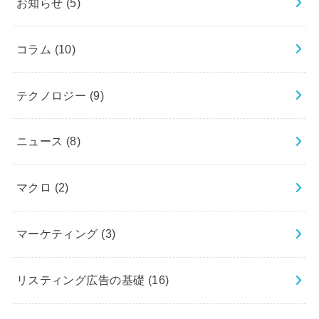
お知らせ
(5)
コラム
(10)
テクノロジー
(9)
ニュース
(8)
マクロ
(2)
マーケティング
(3)
リスティング広告の基礎
(16)