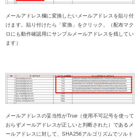
メールアドレス欄に変換したいメールアドレスを貼り付
けます。貼り付けたら「変換」をクリック。（配布マク
ロにも動作確認用にサンプルメールアドレスを残してい
ます）
メールアドレスの妥当性がTrue（使用不可記号を使って
おらずメールアドレスが正しいと判断された）であるメ
ールアドレスに対して、SHA256アルゴリズムでソルト