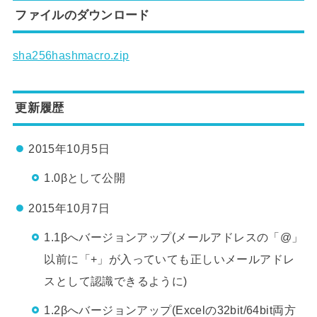
ファイルのダウンロード
sha256hashmacro.zip
更新履歴
2015年10月5日
1.0βとして公開
2015年10月7日
1.1βへバージョンアップ(メールアドレスの「@」
以前に「+」が入っていても正しいメールアドレ
スとして認識できるように)
1.2βへバージョンアップ(Excelの32bit/64bit両方