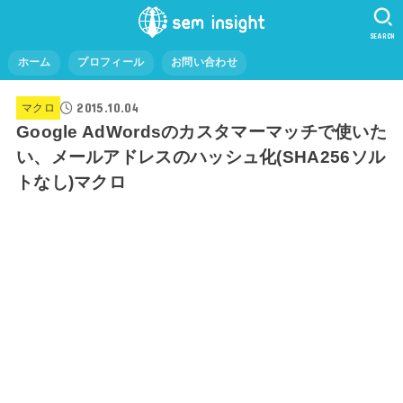
SEARCH
ホーム
プロフィール
お問い合わせ
2015.10.04
マクロ
Google AdWordsのカスタマーマッチで使いた
い、メールアドレスのハッシュ化(SHA256ソル
トなし)マクロ