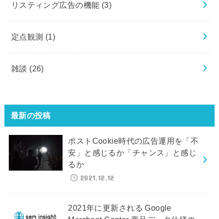
リスティング広告の機能
(3)
定点観測
(1)
雑談
(26)
最新の投稿
ポストCookie時代の広告運用を「不
安」と感じるか「チャンス」と感じ
るか
2021.12.12
2021年に更新される Google