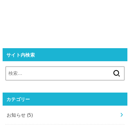
サイト内検索
検
索:
カテゴリー
お知らせ
(5)