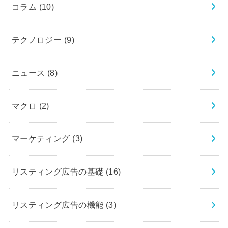
コラム
(10)
テクノロジー
(9)
ニュース
(8)
マクロ
(2)
マーケティング
(3)
リスティング広告の基礎
(16)
リスティング広告の機能
(3)