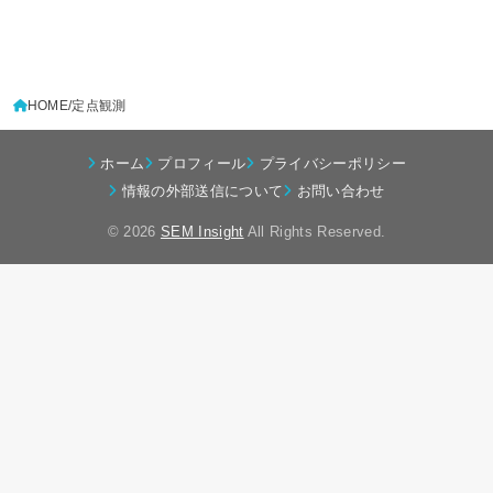
HOME
定点観測
ホーム
プロフィール
プライバシーポリシー
情報の外部送信について
お問い合わせ
© 2026
SEM Insight
All Rights Reserved.