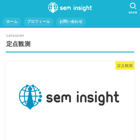
SEARCH
ホーム
プロフィール
お問い合わせ
定点観測
定点観測