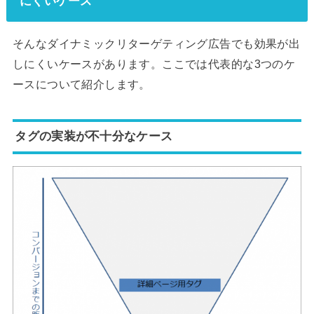
にくいケース
そんなダイナミックリターゲティング広告でも効果が出
しにくいケースがあります。ここでは代表的な3つのケ
ースについて紹介します。
タグの実装が不十分なケース