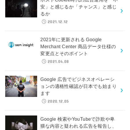
安」と感じるか「チャンス」と感じ
るか
2021.12.12
2021年に更新される Google
Merchant Center 商品データ仕様の
変更点とそのポイント
2021.04.08
Google 広告でビジネスオペレーシ
ョンの適格性確認が日本でも始まり
ます
2020.12.05
Google 検索やYouTubeで詐欺や卑
猥な内容と疑われる広告を報告し、