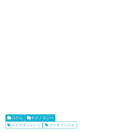
コラム
テクノロジー
タグマネジメント
データフィード