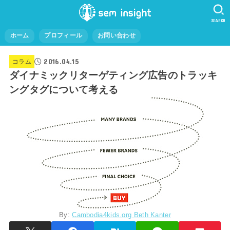
SEARCH
ホーム
プロフィール
お問い合わせ
2016.04.15
コラム
ダイナミックリターゲティング広告のトラッキ
ングタグについて考える
By:
Cambodia4kids.org Beth Kanter