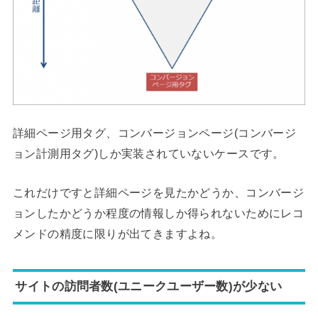
詳細ページ用タグ、コンバージョンページ(コンバージ
ョン計測用タグ)しか実装されていないケースです。
これだけですと詳細ページを見たかどうか、コンバージ
ョンしたかどうか程度の情報しか得られないためにレコ
メンドの精度に限りが出てきますよね。
サイトの訪問者数(ユニークユーザー数)が少ない