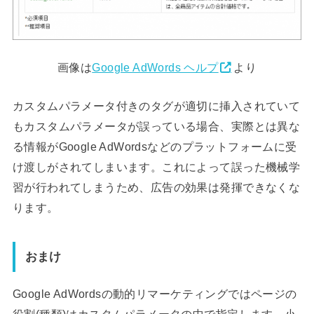
画像は
Google AdWords ヘルプ
より
カスタムパラメータ付きのタグが適切に挿入されていて
もカスタムパラメータが誤っている場合、実際とは異な
る情報がGoogle AdWordsなどのプラットフォームに受
け渡しがされてしまいます。これによって誤った機械学
習が行われてしまうため、広告の効果は発揮できなくな
ります。
おまけ
Google AdWordsの動的リマーケティングではページの