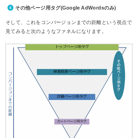
その他ページ用タグ(Google AdWordsのみ)
そして、これをコンバージョンまでの距離という視点で
見てみると次のようなファネルになります。