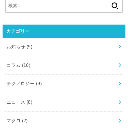
検
索:
カテゴリー
お知らせ
(5)
コラム
(10)
テクノロジー
(9)
ニュース
(8)
マクロ
(2)