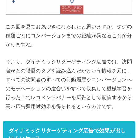
この図を見てお気づきになられたと思いますが、タグの
種類ごとにコンバージョンまでの距離が異なることが分
かりますね。
つまり、ダイナミックリターゲティング広告では、訪問
者がどの階層のタグを読み込んだかという情報を元に、
すべての訪問者のすべての行動履歴やコンバージョンへ
のモチベーションの度合いをすべて収集して機械学習を
行った上でレコメンドバナーを広告として配信するから
高い広告費用対効果を得られるというわけです。
ダイナミックリターゲティング広告で効果が出し