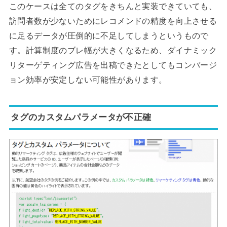
このケースは全てのタグをきちんと実装できていても、
訪問者数が少ないためにレコメンドの精度を向上させる
に足るデータが圧倒的に不足してしまうというもので
す。計算制度のブレ幅が大きくなるため、ダイナミック
リターゲティング広告を出稿できたとしてもコンバージ
ョン効率が安定しない可能性があります。
タグのカスタムパラメータが不正確