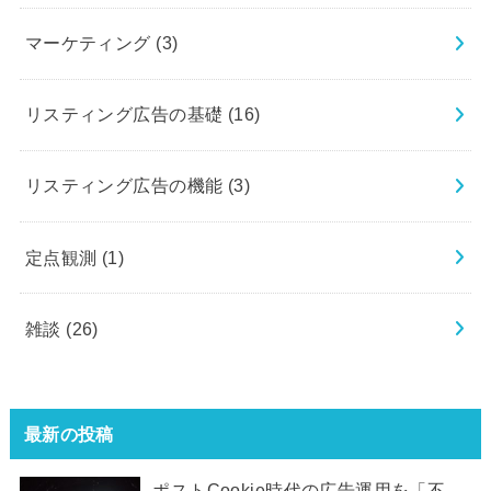
マーケティング
(3)
リスティング広告の基礎
(16)
リスティング広告の機能
(3)
定点観測
(1)
雑談
(26)
最新の投稿
ポストCookie時代の広告運用を「不