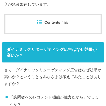
入が急激加速しています。
Contents
[
hide
]
ダイナミックリターゲティング広告はなぜ効果が
高いか？
さて、ダイナミックリターゲティング広告はなぜ効果が
高いか？ということをみなさまは考えてみたことはあり
ますか？
「訪問者へのレコメンド機能が強力だから」でしょ
うか？