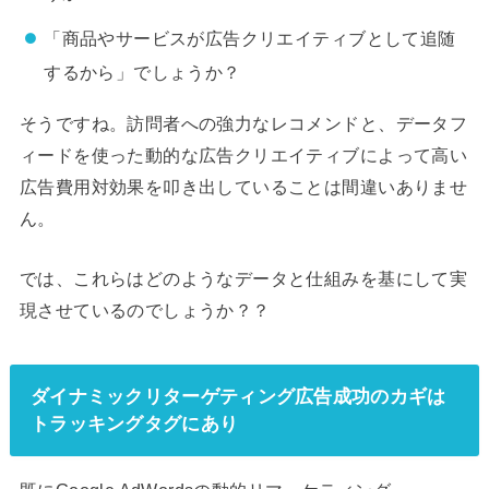
「商品やサービスが広告クリエイティブとして追随
するから」でしょうか？
そうですね。訪問者への強力なレコメンドと、データフ
ィードを使った動的な広告クリエイティブによって高い
広告費用対効果を叩き出していることは間違いありませ
ん。
では、これらはどのようなデータと仕組みを基にして実
現させているのでしょうか？？
ダイナミックリターゲティング広告成功のカギは
トラッキングタグにあり