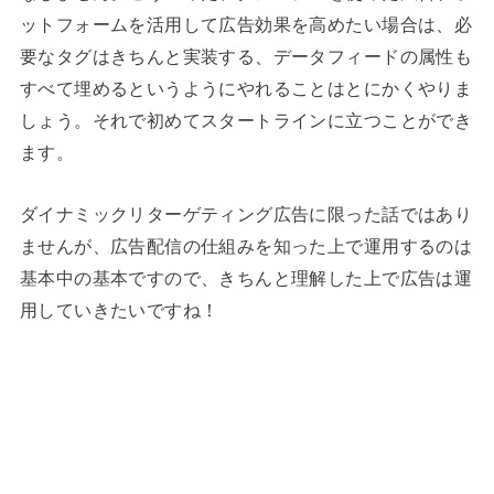
ットフォームを活用して広告効果を高めたい場合は、必
要なタグはきちんと実装する、データフィードの属性も
すべて埋めるというようにやれることはとにかくやりま
しょう。それで初めてスタートラインに立つことができ
ます。
ダイナミックリターゲティング広告に限った話ではあり
ませんが、広告配信の仕組みを知った上で運用するのは
基本中の基本ですので、きちんと理解した上で広告は運
用していきたいですね！