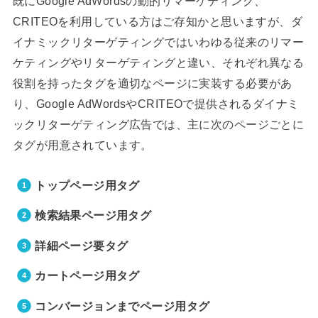
既にGoogle AdWordsの動的リマーケティング、
CRITEOを利用している方はご存知かと思いますが、ダ
イナミックリターゲティングではいわゆる従来のリマー
ケティングやリターゲティングと違い、それぞれ異なる
役割を持ったタグを適切なページに実装する必要があ
り、Google AdWordsやCRITEOで提供されるダイナミ
ックリターゲティング広告では、主に次のページごとに
タグが用意されています。
トップページ用タグ
検索結果ページ用タグ
詳細ページ要タグ
カートページ用タグ
コンバージョンまでページ用タグ