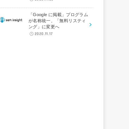
「Google に掲載」プログラム
が名称統一、「無料リスティ
ング」に変更へ
2020.11.17