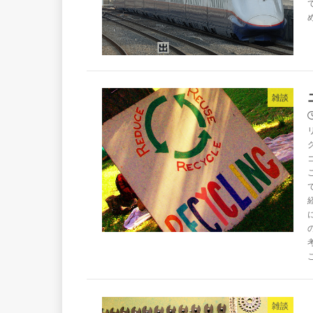
雑談
雑談