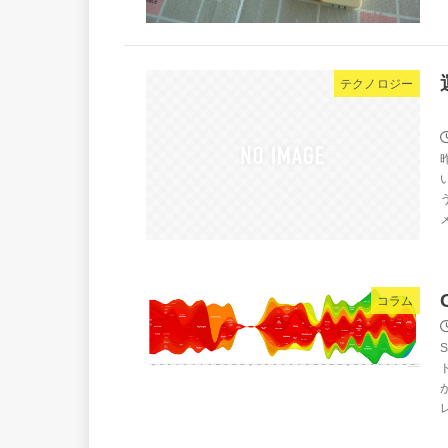
テクノロジー
コラム