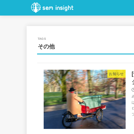
その他
お知らせ