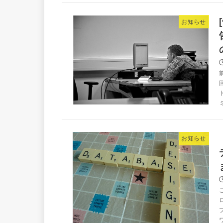
お知らせ
お知らせ