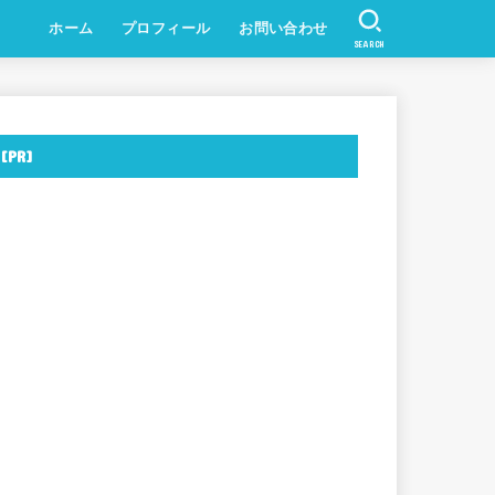
ホーム
プロフィール
お問い合わせ
SEARCH
[PR]