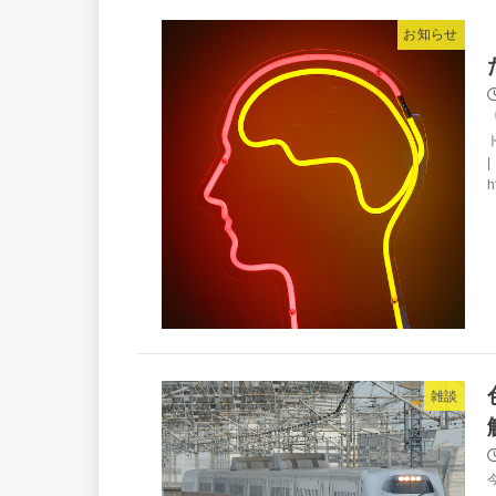
お知らせ
h
雑談