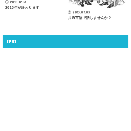
2010.12.31
2010年が終わります
2013.07.03
共通言語で話しませんか？
[PR]