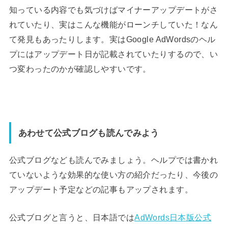
知っている内容でも気づけばマイナーアップデートがさ
れていたり、実はこんな機能がローンチしていた！なん
て発見もあったりします。実はGoogle AdWordsのヘル
プにはアップデート日が記載されていたりするので、い
つ変わったのかが確認しやすいです。
あわせて公式ブログも読んでみよう
公式ブログなども読んでみましょう。ヘルプでは書かれ
ていないような効果的な使い方の紹介だったり、今後の
アップデート予定などの記事もアップされます。
公式ブログと言うと、日本語では
AdWords日本版公式