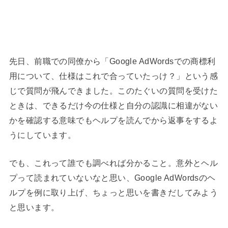
先日、前職での同僚から「Google AdWordsでの商標利
用について、仕様はこれで合っていたっけ？」という感
じで質問が飛んできました。このたぐいの質問を受けた
ときは、できるだけ今の仕様と自分の認識に相違がない
かを確認する意味でもヘルプを読んでから返事をするよ
うにしています。
でも、これって誰でも調べれば分かること。意外とヘル
プって読まれていないなと思い、Google AdWordsのヘ
ルプを例に取り上げ、ちょっと思いを書きだしてみよう
と思います。