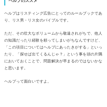
ヘルプのススメ
ヘルプはリスティング広告にとってのルールブックであ
り、リス男・リス女のバイブルです。
ただ、その壮大なボリュームから敬遠されがちで、他人
の知識だったり経験を頼ってしまいがちなんですけど、
「この項目についてはヘルプにあったきがする」といっ
たり、「探せば出てくるんじゃ？」という事を頭の片隅
においておくことで、問題解決が早まるのではないかな
と思います。
ヘルプって面白いですよ。