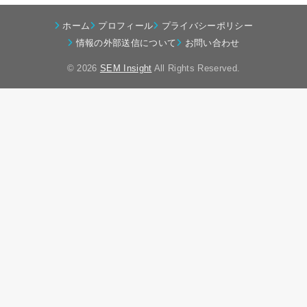
ホーム
プロフィール
プライバシーポリシー
情報の外部送信について
お問い合わせ
© 2026
SEM Insight
All Rights Reserved.