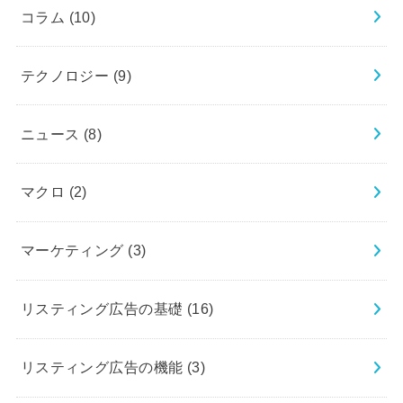
コラム
(10)
テクノロジー
(9)
ニュース
(8)
マクロ
(2)
マーケティング
(3)
リスティング広告の基礎
(16)
リスティング広告の機能
(3)