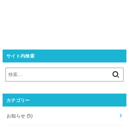
サイト内検索
検
索:
カテゴリー
お知らせ
(5)