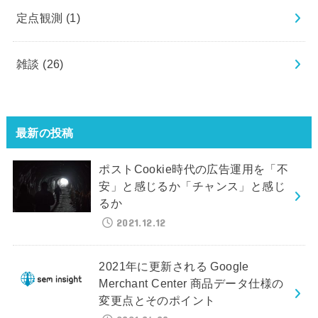
定点観測
(1)
雑談
(26)
最新の投稿
ポストCookie時代の広告運用を「不
安」と感じるか「チャンス」と感じ
るか
2021.12.12
2021年に更新される Google
Merchant Center 商品データ仕様の
変更点とそのポイント