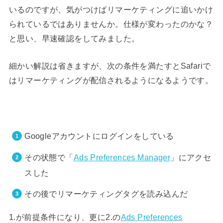
いるのですが、気がつけばリマーケティングに追いかけ
られているではありませんか。仕様が変わったのかな？
と思い、早速確認をしてみました。
細かい解説は省きますが、次の条件を満たすとSafariで
はリマーケティングが配信されるようになるようです。
Googleアカウントにログインをしている
その状態で「
Ads Preferences Manager
」にアクセ
スした
その後でリマーケティングタグを読み込んだ
1.が前提条件になり、更に2.の
Ads Preferences