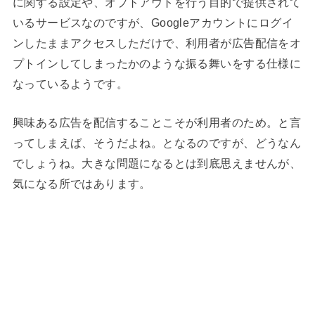
に関する設定や、オプトアウトを行う目的で提供されて
いるサービスなのですが、Googleアカウントにログイ
ンしたままアクセスしただけで、利用者が広告配信をオ
プトインしてしまったかのような振る舞いをする仕様に
なっているようです。
興味ある広告を配信することこそが利用者のため。と言
ってしまえば、そうだよね。となるのですが、どうなん
でしょうね。大きな問題になるとは到底思えませんが、
気になる所ではあります。