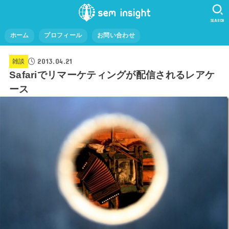
SEARCH
ホーム
プロフィール
お問い合わせ
2013.04.21
雑談
Safariでリマーケティングが配信されるレアケ
ース