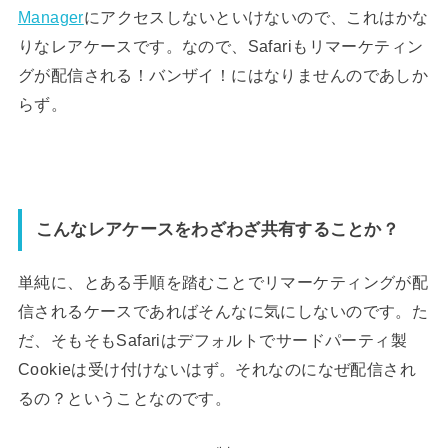
Manager
にアクセスしないといけないので、これはかな
りなレアケースです。なので、Safariもリマーケティン
グが配信される！バンザイ！にはなりませんのであしか
らず。
こんなレアケースをわざわざ共有することか？
単純に、とある手順を踏むことでリマーケティングが配
信されるケースであればそんなに気にしないのです。た
だ、そもそもSafariはデフォルトでサードパーティ製
Cookieは受け付けないはず。それなのになぜ配信され
るの？ということなのです。