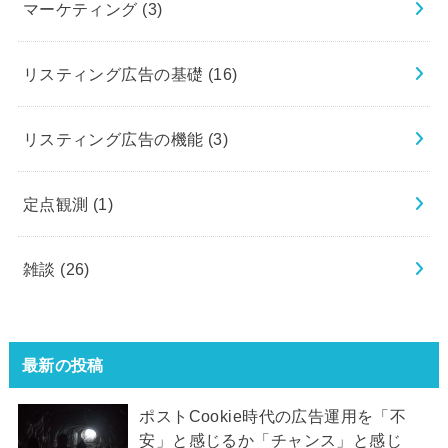
マーケティング
(3)
リスティング広告の基礎
(16)
リスティング広告の機能
(3)
定点観測
(1)
雑談
(26)
最新の投稿
ポストCookie時代の広告運用を「不
安」と感じるか「チャンス」と感じ