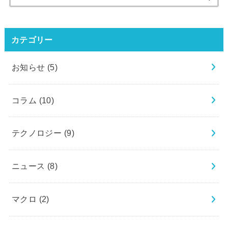
索:
カテゴリー
お知らせ
(5)
コラム
(10)
テクノロジー
(9)
ニュース
(8)
マクロ
(2)