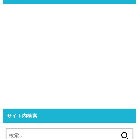
サイト内検索
検